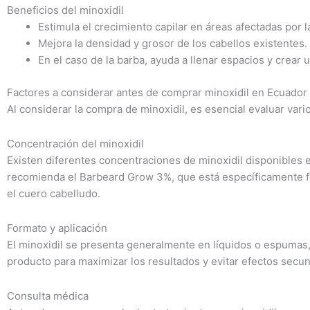
Beneficios del minoxidil
Estimula el crecimiento capilar en áreas afectadas por la
Mejora la densidad y grosor de los cabellos existentes.
En el caso de la barba, ayuda a llenar espacios y crear
Factores a considerar antes de comprar minoxidil en Ecuador
Al considerar la compra de minoxidil, es esencial evaluar vari
Concentración del minoxidil
Existen diferentes concentraciones de minoxidil disponibles 
recomienda el Barbeard Grow 3%, que está específicamente fo
el cuero cabelludo.
Formato y aplicación
El minoxidil se presenta generalmente en líquidos o espumas, 
producto para maximizar los resultados y evitar efectos secun
Consulta médica