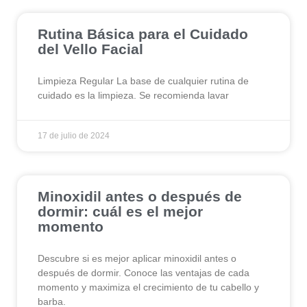
Rutina Básica para el Cuidado
del Vello Facial
Limpieza Regular La base de cualquier rutina de
cuidado es la limpieza. Se recomienda lavar
17 de julio de 2024
Minoxidil antes o después de
dormir: cuál es el mejor
momento
Descubre si es mejor aplicar minoxidil antes o
después de dormir. Conoce las ventajas de cada
momento y maximiza el crecimiento de tu cabello y
barba.