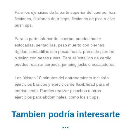
Para los ejercicios de la parte superior del cuerpo, haz
flexiones, flexiones de tríceps, flexiones de pica o dive
push ups.
Para la parte inferior del cuerpo, puedes hacer
estocadas, sentadillas, peso muerto con piernas
rígidas, sentadillas con pesas rusas, press de piernas
o swing con pesas rusas. Para el ‘estallido de cardio’
puedes realizar burpees, jumping jacks o escaladores.
Los últimos 10 minutos del entrenamiento incluirán
ejercicios básicos y ejercicios de flexibilidad para el
enfriamiento. Puedes realizar planchas u otros
ejercicios para abdominales, como los sit ups.
Tambien podría interesarte
...