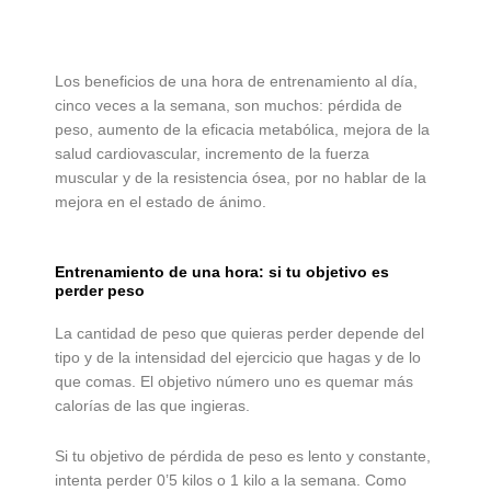
Los beneficios de una hora de entrenamiento al día,
cinco veces a la semana, son muchos: pérdida de
peso, aumento de la eficacia metabólica, mejora de la
salud cardiovascular, incremento de la fuerza
muscular y de la resistencia ósea, por no hablar de la
mejora en el estado de ánimo.
Entrenamiento de una hora: si tu objetivo es
perder peso
La cantidad de peso que quieras perder depende del
tipo y de la intensidad del ejercicio que hagas y de lo
que comas. El objetivo número uno es quemar más
calorías de las que ingieras.
Si tu objetivo de pérdida de peso es lento y constante,
intenta perder 0’5 kilos o 1 kilo a la semana. Como