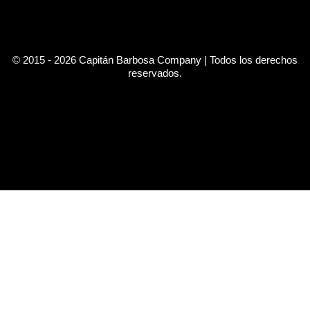
© 2015 - 2026 Capitán Barbosa Company | Todos los derechos
reservados.