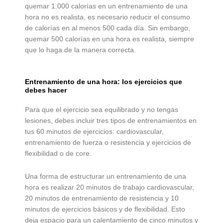
quemar 1.000 calorías en un entrenamiento de una
hora no es realista, es necesario reducir el consumo
de calorías en al menos 500 cada día. Sin embargo,
quemar 500 calorías en una hora es realista, siempre
que lo haga de la manera correcta.
Entrenamiento de una hora: los ejercicios que
debes hacer
Para que el ejercicio sea equilibrado y no tengas
lesiones, debes incluir tres tipos de entrenamientos en
tus 60 minutos de ejercicios: cardiovascular,
entrenamiento de fuerza o resistencia y ejercicios de
flexibilidad o de core.
Una forma de estructurar un entrenamiento de una
hora es realizar 20 minutos de trabajo cardiovascular,
20 minutos de entrenamiento de resistencia y 10
minutos de ejercicios básicos y de flexibilidad. Esto
deja espacio para un calentamiento de cinco minutos y