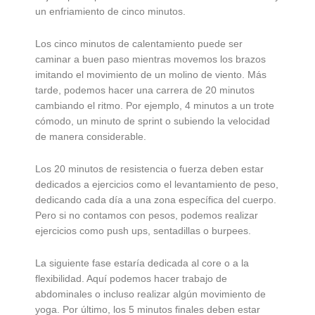
un enfriamiento de cinco minutos.
Los cinco minutos de calentamiento puede ser
caminar a buen paso mientras movemos los brazos
imitando el movimiento de un molino de viento. Más
tarde, podemos hacer una carrera de 20 minutos
cambiando el ritmo. Por ejemplo, 4 minutos a un trote
cómodo, un minuto de sprint o subiendo la velocidad
de manera considerable.
Los 20 minutos de resistencia o fuerza deben estar
dedicados a ejercicios como el levantamiento de peso,
dedicando cada día a una zona específica del cuerpo.
Pero si no contamos con pesos, podemos realizar
ejercicios como push ups, sentadillas o burpees.
La siguiente fase estaría dedicada al core o a la
flexibilidad. Aquí podemos hacer trabajo de
abdominales o incluso realizar algún movimiento de
yoga. Por último, los 5 minutos finales deben estar