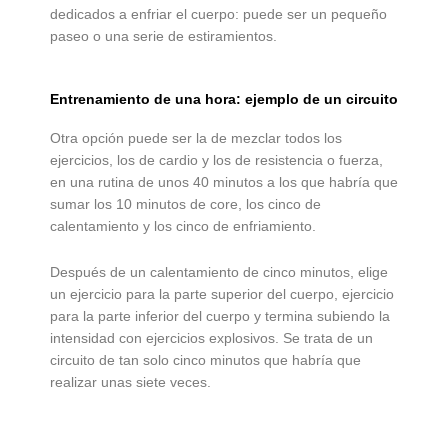
dedicados a enfriar el cuerpo: puede ser un pequeño
paseo o una serie de estiramientos.
Entrenamiento de una hora: ejemplo de un circuito
Otra opción puede ser la de mezclar todos los
ejercicios, los de cardio y los de resistencia o fuerza,
en una rutina de unos 40 minutos a los que habría que
sumar los 10 minutos de core, los cinco de
calentamiento y los cinco de enfriamiento.
Después de un calentamiento de cinco minutos, elige
un ejercicio para la parte superior del cuerpo, ejercicio
para la parte inferior del cuerpo y termina subiendo la
intensidad con ejercicios explosivos. Se trata de un
circuito de tan solo cinco minutos que habría que
realizar unas siete veces.