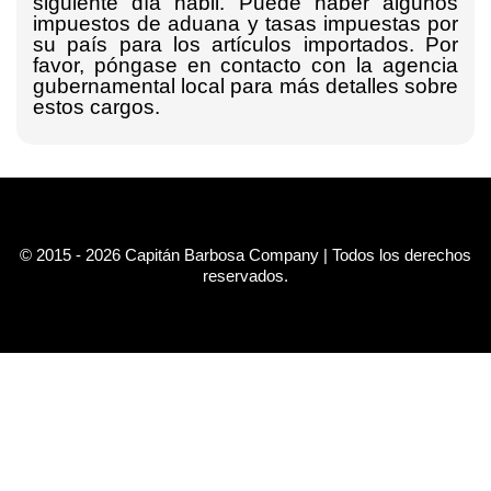
siguiente día hábil. Puede haber algunos
impuestos de aduana y tasas impuestas por
su país para los artículos importados. Por
favor, póngase en contacto con la agencia
gubernamental local para más detalles sobre
estos cargos.
© 2015 - 2026 Capitán Barbosa Company | Todos los derechos
reservados.