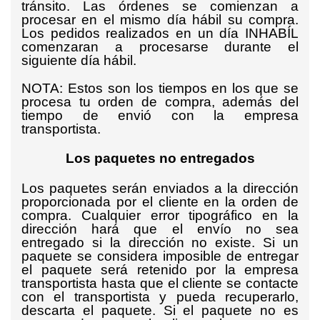
tránsito. Las órdenes se comienzan a
procesar en el mismo día hábil su compra.
Los pedidos realizados en un día INHABÍL
comenzaran a procesarse durante el
siguiente día hábil.
NOTA: Estos son los tiempos en los que se
procesa tu orden de compra, además del
tiempo de envió con la empresa
transportista.
Los paquetes no entregados
Los paquetes serán enviados a la dirección
proporcionada por el cliente en la orden de
compra. Cualquier error tipográfico en la
dirección hará que el envío no sea
entregado si la dirección no existe. Si un
paquete se considera imposible de entregar
el paquete será retenido por la empresa
transportista hasta que el cliente se contacte
con el transportista y pueda recuperarlo,
descarta el paquete. Si el paquete no es