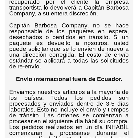
recuperado por el cliente la empresa
transportista lo devolverá a Capitán Barbosa
Company, a su entera discreción.
Capitán Barbosa Company, no se hace
responsable de los paquetes en espera,
desechados o perdidos en tránsito. Si un
paquete es devuelto a nosotros, usted
puede solicitar que se lo envíen de nuevo a
una dirección corregida. El costo de envío
estándar se aplicará a todas las solicitudes
de re-envío.
Envío internacional fuera de Ecuador.
Enviamos nuestros artículos a la mayoría de
los países. Todos los pedidos son
procesados y enviados dentro de 3-5 días
laborales. Esto no incluye el envío y tiempos
de tránsito. Las órdenes se comienzan a
procesar en el siguiente día hábil su compra.
Los pedidos realizados en un día INHABÍL
comenzaran a procesarse durante el