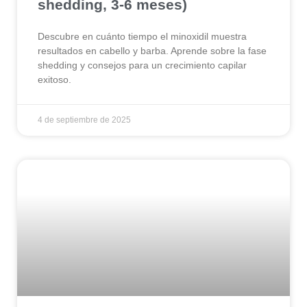
shedding, 3-6 meses)
Descubre en cuánto tiempo el minoxidil muestra
resultados en cabello y barba. Aprende sobre la fase
shedding y consejos para un crecimiento capilar
exitoso.
4 de septiembre de 2025