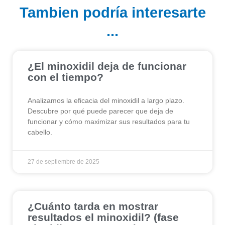
Tambien podría interesarte
...
¿El minoxidil deja de funcionar
con el tiempo?
Analizamos la eficacia del minoxidil a largo plazo.
Descubre por qué puede parecer que deja de
funcionar y cómo maximizar sus resultados para tu
cabello.
27 de septiembre de 2025
¿Cuánto tarda en mostrar
resultados el minoxidil? (fase