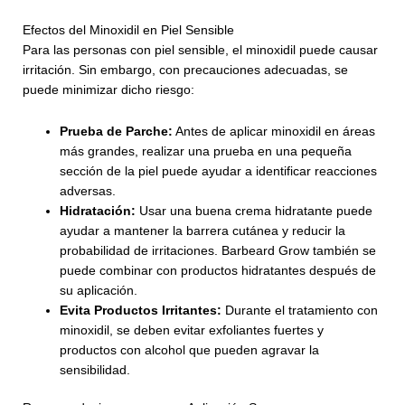
Efectos del Minoxidil en Piel Sensible
Para las personas con piel sensible, el minoxidil puede causar
irritación. Sin embargo, con precauciones adecuadas, se
puede minimizar dicho riesgo:
Prueba de Parche:
Antes de aplicar minoxidil en áreas
más grandes, realizar una prueba en una pequeña
sección de la piel puede ayudar a identificar reacciones
adversas.
Hidratación:
Usar una buena crema hidratante puede
ayudar a mantener la barrera cutánea y reducir la
probabilidad de irritaciones. Barbeard Grow también se
puede combinar con productos hidratantes después de
su aplicación.
Evita Productos Irritantes:
Durante el tratamiento con
minoxidil, se deben evitar exfoliantes fuertes y
productos con alcohol que pueden agravar la
sensibilidad.