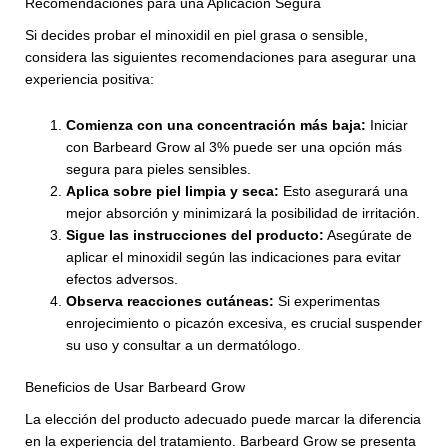
Recomendaciones para una Aplicación Segura
Si decides probar el minoxidil en piel grasa o sensible,
considera las siguientes recomendaciones para asegurar una
experiencia positiva:
Comienza con una concentración más baja:
Iniciar
con Barbeard Grow al 3% puede ser una opción más
segura para pieles sensibles.
Aplica sobre piel limpia y seca:
Esto asegurará una
mejor absorción y minimizará la posibilidad de irritación.
Sigue las instrucciones del producto:
Asegúrate de
aplicar el minoxidil según las indicaciones para evitar
efectos adversos.
Observa reacciones cutáneas:
Si experimentas
enrojecimiento o picazón excesiva, es crucial suspender
su uso y consultar a un dermatólogo.
Beneficios de Usar Barbeard Grow
La elección del producto adecuado puede marcar la diferencia
en la experiencia del tratamiento. Barbeard Grow se presenta