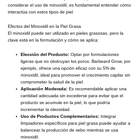
considerar el uso de minoxidil, es fundamental entender cómo
interactúa con estos tipos de piel.
Efectos del Minoxidil en la Piel Grasa
El minoxidil puede ser utilizado en pieles grasosas, pero la
clave está en la formulación y cómo se aplica:
Elección del Producto:
Optar por formulaciones
ligeras que no obstruyan los poros. Barbeard Grow, por
ejemplo, ofrece una opción eficaz con su 5% de
minoxidil, ideal para promover el crecimiento capilar sin
comprometer la salud de la piel.
Aplicación Moderada:
Es recomendable aplicar una
cantidad adecuada sin excederse para evitar que el
producto se acumule en la piel, lo que podría
incrementar la oleosidad.
Uso de Productos Complementarios:
Integrar
limpiadores específicos para piel grasa puede ayudar a
balancear la producción de sebo mientras se usa
minoxidil.