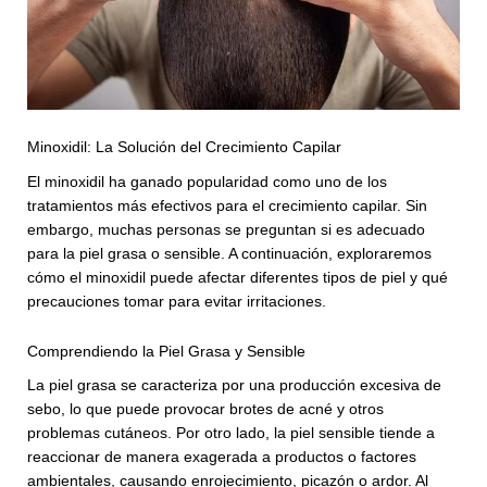
Minoxidil: La Solución del Crecimiento Capilar
El minoxidil ha ganado popularidad como uno de los
tratamientos más efectivos para el crecimiento capilar. Sin
embargo, muchas personas se preguntan si es adecuado
para la piel grasa o sensible. A continuación, exploraremos
cómo el minoxidil puede afectar diferentes tipos de piel y qué
precauciones tomar para evitar irritaciones.
Comprendiendo la Piel Grasa y Sensible
La piel grasa se caracteriza por una producción excesiva de
sebo, lo que puede provocar brotes de acné y otros
problemas cutáneos. Por otro lado, la piel sensible tiende a
reaccionar de manera exagerada a productos o factores
ambientales, causando enrojecimiento, picazón o ardor. Al