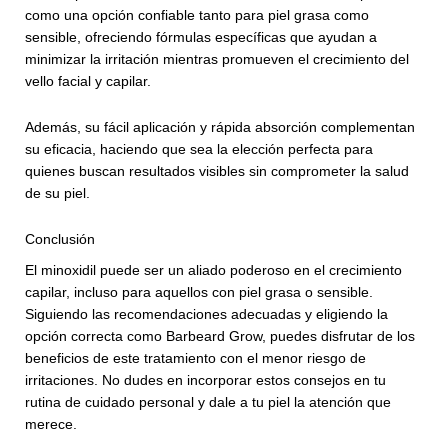
como una opción confiable tanto para piel grasa como
sensible, ofreciendo fórmulas específicas que ayudan a
minimizar la irritación mientras promueven el crecimiento del
vello facial y capilar.
Además, su fácil aplicación y rápida absorción complementan
su eficacia, haciendo que sea la elección perfecta para
quienes buscan resultados visibles sin comprometer la salud
de su piel.
Conclusión
El minoxidil puede ser un aliado poderoso en el crecimiento
capilar, incluso para aquellos con piel grasa o sensible.
Siguiendo las recomendaciones adecuadas y eligiendo la
opción correcta como Barbeard Grow, puedes disfrutar de los
beneficios de este tratamiento con el menor riesgo de
irritaciones. No dudes en incorporar estos consejos en tu
rutina de cuidado personal y dale a tu piel la atención que
merece.