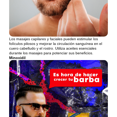
Los masajes capilares y faciales pueden estimular los
folículos pilosos y mejorar la circulación sanguínea en el
cuero cabelludo y el rostro. Utiliza aceites esenciales
durante los masajes para potenciar sus beneficios.
Minoxidil