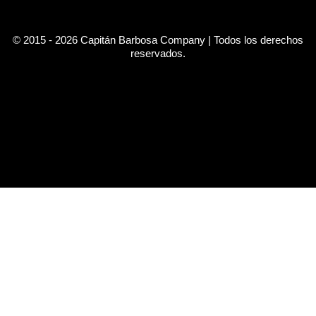
© 2015 - 2026 Capitán Barbosa Company | Todos los derechos
reservados.