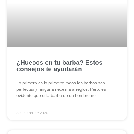
¿Huecos en tu barba? Estos
consejos te ayudarán
Lo primero es lo primero: todas las barbas son
perfectas y ninguna necesita arreglos. Pero, es
evidente que si la barba de un hombre no…
30 de abril de 2020