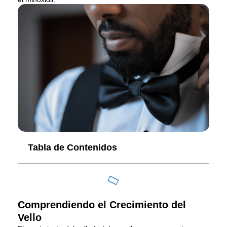
Tabla de Contenidos
Comprendiendo el Crecimiento del
Vello