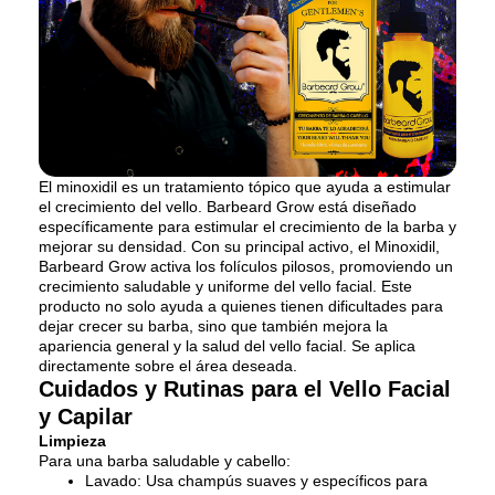
El minoxidil es un tratamiento tópico que ayuda a estimular
el crecimiento del vello. Barbeard Grow está diseñado
específicamente para estimular el crecimiento de la barba y
mejorar su densidad. Con su principal activo, el Minoxidil,
Barbeard Grow activa los folículos pilosos, promoviendo un
crecimiento saludable y uniforme del vello facial. Este
producto no solo ayuda a quienes tienen dificultades para
dejar crecer su barba, sino que también mejora la
apariencia general y la salud del vello facial. Se aplica
directamente sobre el área deseada.
Cuidados y Rutinas para el Vello Facial
y Capilar
Limpieza
Para una barba saludable y cabello:
Lavado: Usa champús suaves y específicos para