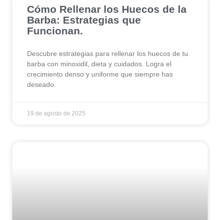
Cómo Rellenar los Huecos de la
Barba: Estrategias que
Funcionan.
Descubre estrategias para rellenar los huecos de tu
barba con minoxidil, dieta y cuidados. Logra el
crecimiento denso y uniforme que siempre has
deseado.
19 de agosto de 2025