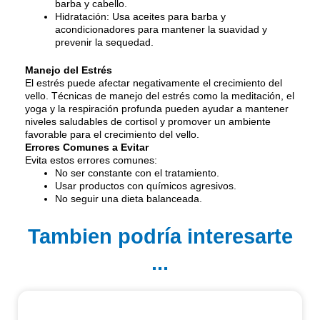
barba y cabello.
Hidratación: Usa aceites para barba y
acondicionadores para mantener la suavidad y
prevenir la sequedad.
Manejo del Estrés
El estrés puede afectar negativamente el crecimiento del
vello. Técnicas de manejo del estrés como la meditación, el
yoga y la respiración profunda pueden ayudar a mantener
niveles saludables de cortisol y promover un ambiente
favorable para el crecimiento del vello.
Errores Comunes a Evitar
Evita estos errores comunes:
No ser constante con el tratamiento.
Usar productos con químicos agresivos.
No seguir una dieta balanceada.
Tambien podría interesarte
...